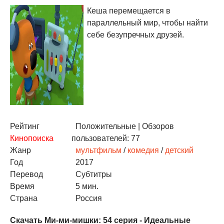
Кеша перемещается в
параллельный мир, чтобы найти
себе безупречных друзей.
Рейтинг
Положительные
| Обзоров
Кинопоиска
пользователей: 77
Жанр
мультфильм
/
комедия
/
детский
Год
2017
Перевод
Субтитры
Время
5 мин.
Страна
Россия
Скачать Ми-ми-мишки: 54 серия - Идеальные