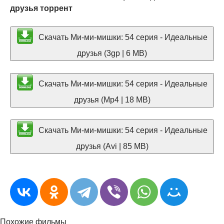
друзья торрент
Скачать Ми-ми-мишки: 54 серия - Идеальные
друзья (3gp | 6 MB)
Скачать Ми-ми-мишки: 54 серия - Идеальные
друзья (Mp4 | 18 MB)
Скачать Ми-ми-мишки: 54 серия - Идеальные
друзья (Avi | 85 MB)
Похожие фильмы