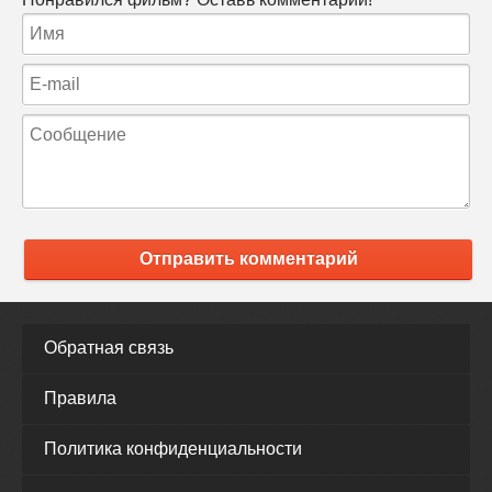
Отправить комментарий
Обратная связь
Правила
Политика конфиденциальности