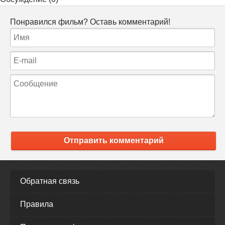
Понравился фильм? Оставь комментарий!
Отправить комментарий
Обратная связь
Правила