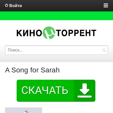
Войти
A Song for Sarah