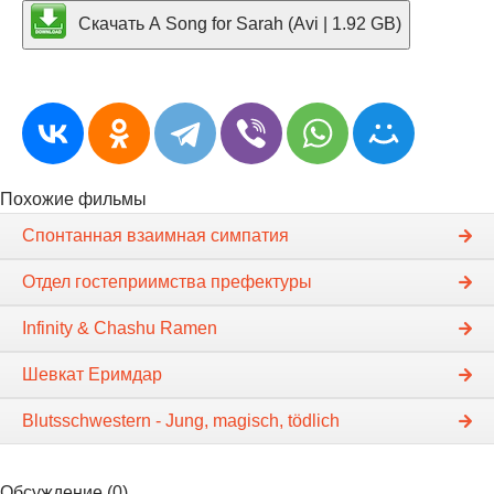
Скачать A Song for Sarah (Avi | 1.92 GB)
Похожие фильмы
Спонтанная взаимная симпатия
Отдел гостеприимства префектуры
Infinity & Chashu Ramen
Шевкат Еримдар
Blutsschwestern - Jung, magisch, tödlich
Обсуждение (0)