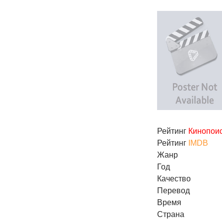
Рейтинг
Кинопои
Рейтинг
IMDB
Жанр
Год
Качество
Перевод
Время
Страна