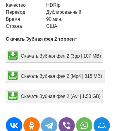
Качество
HDRip
Перевод
Дублированный
Время
90 мин.
Страна
США
Скачать Зубная фея 2 торрент
Скачать Зубная фея 2 (3gp | 107 MB)
Скачать Зубная фея 2 (Mp4 | 315 MB)
Скачать Зубная фея 2 (Avi | 1.53 GB)