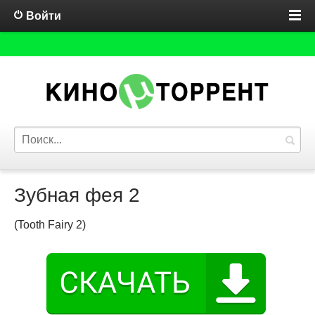
Войти
Зубная фея 2
(Tooth Fairy 2)