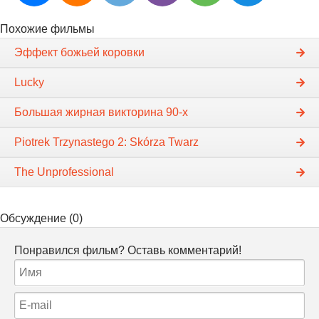
Похожие фильмы
Эффект божьей коровки
Lucky
Большая жирная викторина 90-х
Piotrek Trzynastego 2: Skórza Twarz
The Unprofessional
Обсуждение (0)
Понравился фильм? Оставь комментарий!