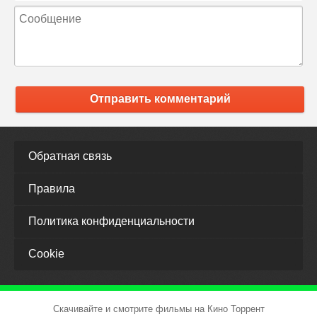
Отправить комментарий
Обратная связь
Правила
Политика конфиденциальности
Cookie
Скачивайте и смотрите фильмы на Кино Торрент