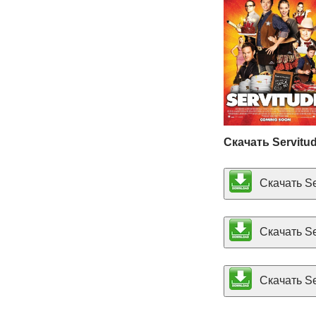
Скачать Servitu
Скачать Ser
Скачать Se
Скачать Ser