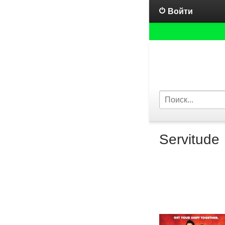
Войти
Servitude