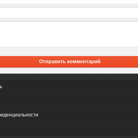
Отправить комментарий
ь
фиденциальности