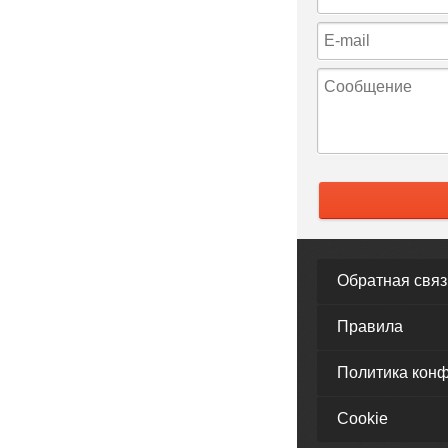
Обратная связ
Правила
Политика кон
Cookie