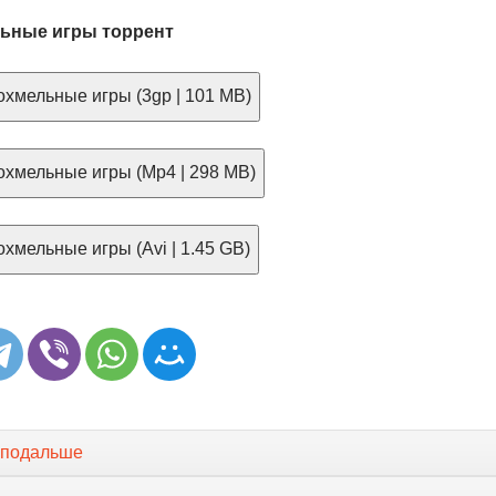
ьные игры торрент
хмельные игры (3gp | 101 MB)
хмельные игры (Mp4 | 298 MB)
хмельные игры (Avi | 1.45 GB)
 подальше