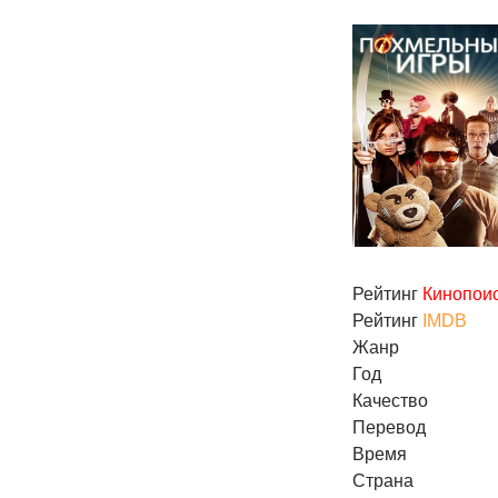
Рейтинг
Кинопои
Рейтинг
IMDB
Жанр
Год
Качество
Перевод
Время
Страна