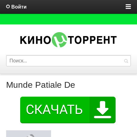
Войти
Munde Patiale De