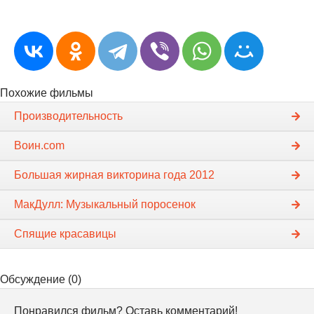
Похожие фильмы
Производительность
Воин.com
Большая жирная викторина года 2012
МакДулл: Музыкальный поросенок
Спящие красавицы
Обсуждение (0)
Понравился фильм? Оставь комментарий!