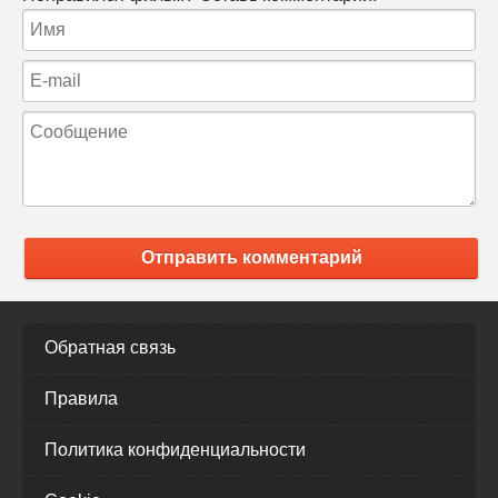
Отправить комментарий
Обратная связь
Правила
Политика конфиденциальности