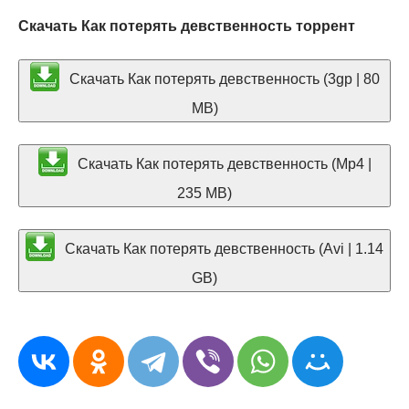
Скачать Как потерять девственность торрент
Скачать Как потерять девственность (3gp | 80
MB)
Скачать Как потерять девственность (Mp4 |
235 MB)
Скачать Как потерять девственность (Avi | 1.14
GB)