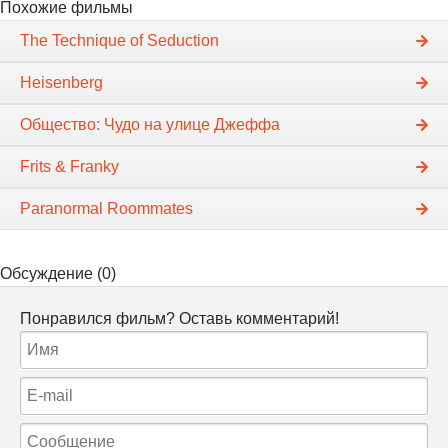
Похожие фильмы
The Technique of Seduction
Heisenberg
Общество: Чудо на улице Джеффа
Frits & Franky
Paranormal Roommates
Обсуждение (0)
Понравился фильм? Оставь комментарий!