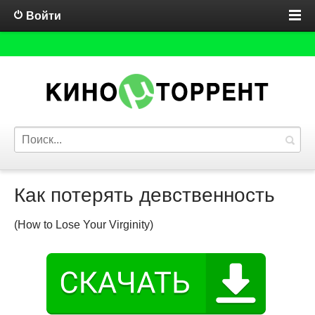
Войти
Как потерять девственность
(How to Lose Your Virginity)