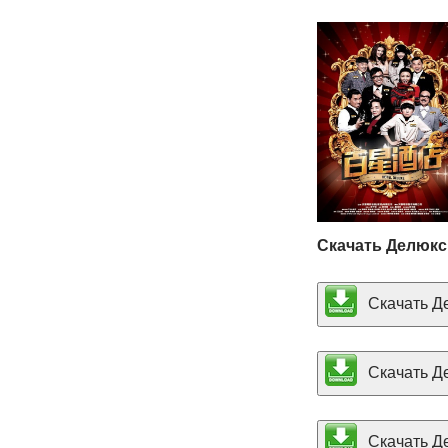
Скачать Делюкс
Скачать Де
Скачать Де
Скачать Де