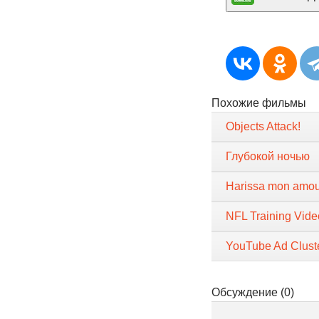
Похожие фильмы
Objects Attack!
Глубокой ночью
Harissa mon amou
NFL Training Vide
YouTube Ad Clust
Обсуждение (0)