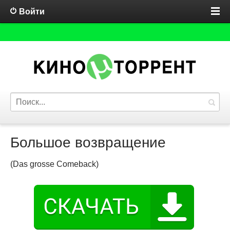
Войти
Большое возвращение
(Das grosse Comeback)