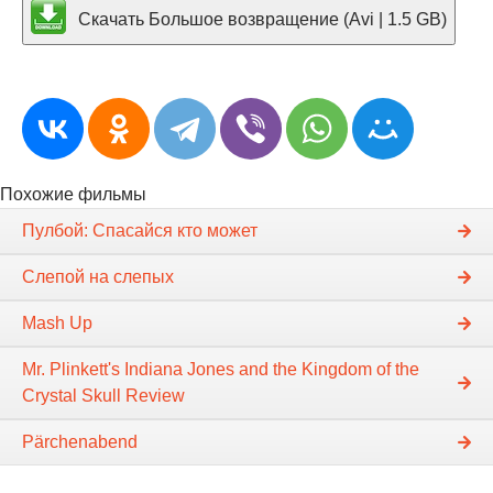
Скачать Большое возвращение (Avi | 1.5 GB)
Похожие фильмы
Пулбой: Спасайся кто может
Слепой на слепых
Mash Up
Mr. Plinkett's Indiana Jones and the Kingdom of the
Crystal Skull Review
Pärchenabend