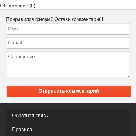
Обсуждение (0)
Понравился фильм? Оставь комментарий!
Отправить комментарий
Обратная связь
Правила