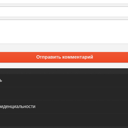
Отправить комментарий
ь
фиденциальности