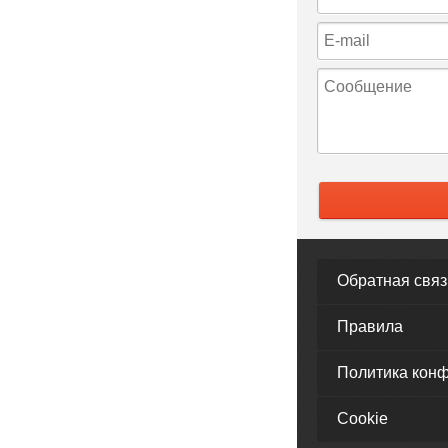
Обратная связ
Правила
Политика кон
Cookie