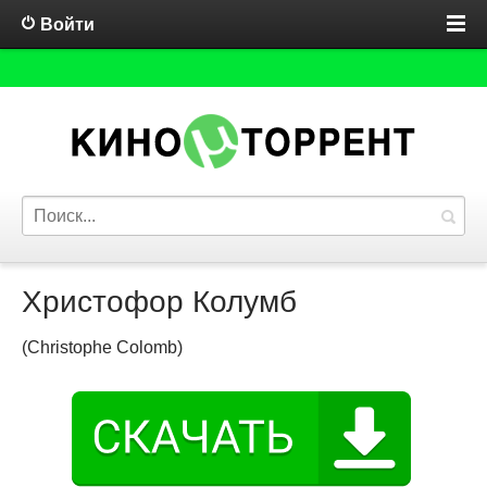
Войти
Христофор Колумб
(Christophe Colomb)