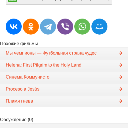
Похожие фильмы
Мы чемпионы — Футбольная страна чудес
Helena: First Pilgrim to the Holy Land
Синема Коммунисто
Proceso a Jesús
Пламя гнева
Обсуждение (0)