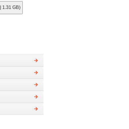
 1.31 GB)