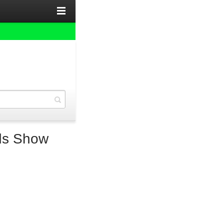
ds Show