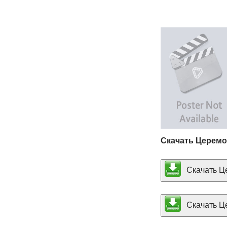
Скачать Церемо
Скачать Це
Скачать Ц