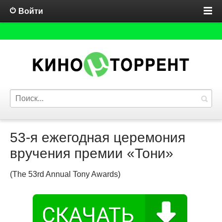
Войти
53-я ежегодная церемония
вручения премии «Тони»
(The 53rd Annual Tony Awards)