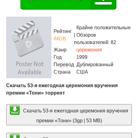
Крайне положительные
Рейтинг
| Обзоров
IMDB
пользователей: 82
Жанр
церемония
Год
1999
Перевод
Дублированный
Страна
США
Скачать 53-я ежегодная церемония вручения
премии «Тони» торрент
Скачать 53-я ежегодная церемония вручения
премии «Тони» (3gp | 53 MB)