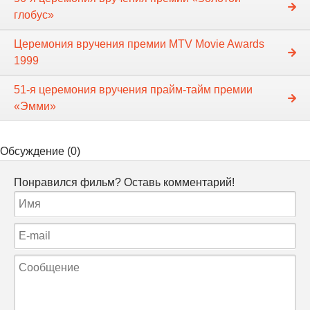
глобус»
Церемония вручения премии MTV Movie Awards
1999
51-я церемония вручения прайм-тайм премии
«Эмми»
Обсуждение (0)
Понравился фильм? Оставь комментарий!