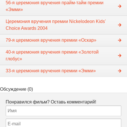
56-я церемония вручения прайм-тайм премии
«Эмми»
Церемония вручения премии Nickelodeon Kids'
Choice Awards 2004
79-я церемония вручения премии «Оскар»
40-я церемония вручения премии «Золотой
глобус»
33-я церемония вручения премии «Эмми»
Обсуждение (0)
Понравился фильм? Оставь комментарий!