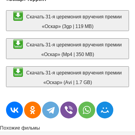
Скачать 31-я церемония вручения премии
«Оскар» (3gp | 119 MB)
Скачать 31-я церемония вручения премии
«Оскар» (Mp4 | 350 MB)
Скачать 31-я церемония вручения премии
«Оскар» (Avi | 1.7 GB)
Похожие фильмы