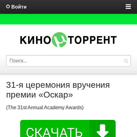
Войти
31-я церемония вручения
премии «Оскар»
(The 31st Annual Academy Awards)