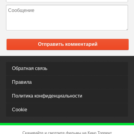
Отправить комментарий
Обратная связь
Правила
Политика конфиденциальности
Cookie
Скачивайте и смотрите фильмы на Кино Торрент