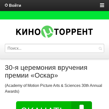
Войти
30-я церемония вручения
премии «Оскар»
(Academy of Motion Picture Arts & Sciences 30th Annual
Awards)