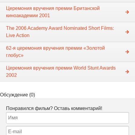
Церемония вручения премии Британской
киноакадемии 2001
The 2006 Academy Award Nominated Short Films:
Live Action
62-я церемония вручения премии «Золотой
глобус»
Церемония вручения премии World Stunt Awards
2002
Обсуждение (0)
Понравился фильм? Оставь комментарий!