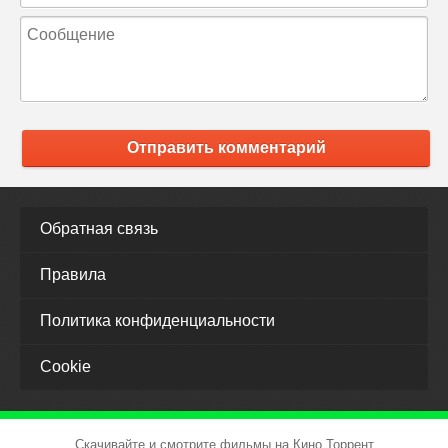
Отправить комментарий
Обратная связь
Правила
Политика конфиденциальности
Cookie
Скачивайте и смотрите фильмы на Кино Торрент