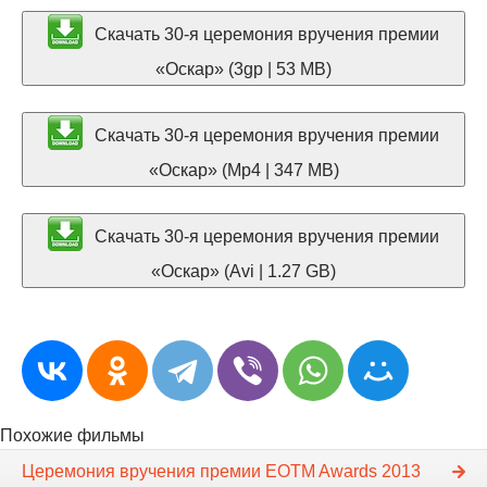
Скачать 30-я церемония вручения премии
«Оскар» (3gp | 53 MB)
Скачать 30-я церемония вручения премии
«Оскар» (Mp4 | 347 MB)
Скачать 30-я церемония вручения премии
«Оскар» (Avi | 1.27 GB)
Похожие фильмы
Церемония вручения премии EOTM Awards 2013