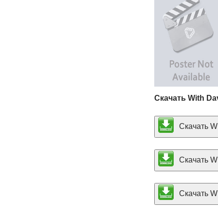
Скачать With Dav
Скачать Wit
Скачать Wit
Скачать Wit