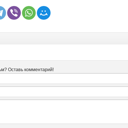
м? Оставь комментарий!