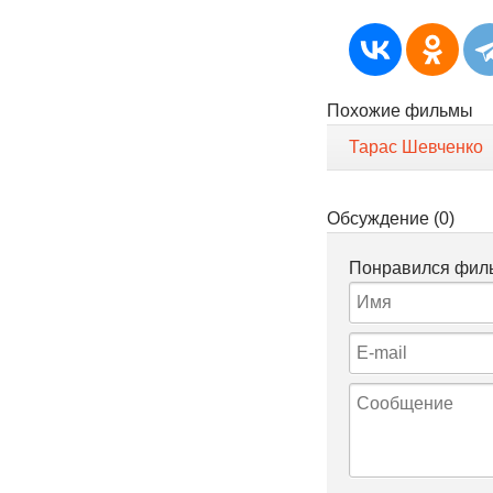
Похожие фильмы
Тарас Шевченко
Обсуждение (0)
Понравился филь