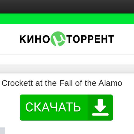
Crockett at the Fall of the Alamo